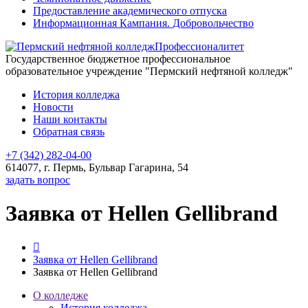
Предоставление академического отпуска
Информационная Кампания. Добровольчество
Профессионалитет
Государственное бюджетное профессиональное
образовательное учреждение "Пермский нефтяной колледж"
История колледжа
Новости
Наши контакты
Обратная связь
+7 (342) 282-04-00
614077, г. Пермь, Бульвар Гагарина, 54
задать вопрос
Заявка от Hellen Gellibrand
Заявка от Hellen Gellibrand
Заявка от Hellen Gellibrand
О колледже
История колледжа