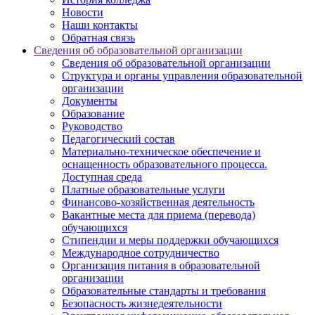
Новости
Наши контакты
Обратная связь
Сведения об образовательной организации
Сведения об образовательной организации
Структура и органы управления образовательной
организации
Документы
Образование
Руководство
Педагогический состав
Материально-техническое обеспечение и
оснащенность образовательного процесса.
Доступная среда
Платные образовательные услуги
Финансово-хозяйственная деятельность
Вакантные места для приема (перевода)
обучающихся
Стипендии и меры поддержки обучающихся
Международное сотрудничество
Организация питания в образовательной
организации
Образовательные стандарты и требования
Безопасность жизнедеятельности