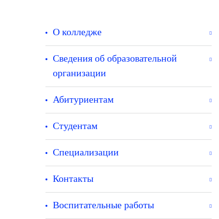
О колледже
Сведения об образовательной
организации
Абитуриентам
Студентам
Специализации
Контакты
Воспитательные работы