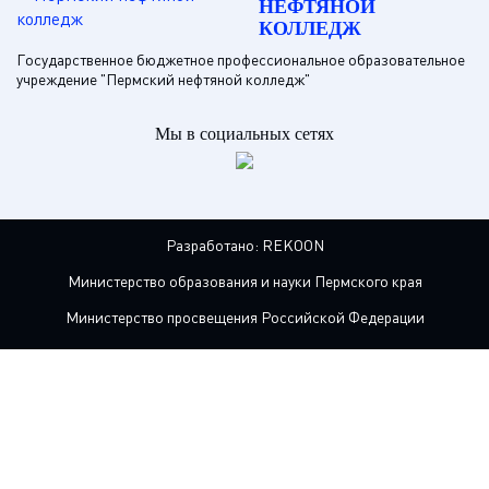
НЕФТЯНОЙ
КОЛЛЕДЖ
Государственное бюджетное профессиональное образовательное
учреждение "Пермский нефтяной колледж"
Мы в социальных сетях
Разработано:
REKOON
Министерство образования и науки Пермского края
Министерство просвещения Российской Федерации