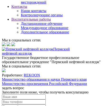
месторождений
Контакты
Наши контакты
Контролирующие органы
Воспитательные работы
Дистанционное обучение
Международное образование
Дополнительное образование
Мы в социальных сетях
Пермский
нефтяной колледж
Государственное бюджетное профессиональное
образовательное учреждение "Пермский нефтяной колледж"
Мы в социальных сетях
Разработано:
REKOON
Министерство образования и науки Пермского края
Министерство просвещения Российской Федерации
задать вопрос
Заполните поля ниже, чтобы
получить консультацию