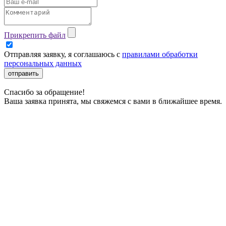
Прикрепить файл
Отправляя заявку, я соглашаюсь с
правилами обработки
персональных данных
отправить
Спасибо за обращение!
Ваша заявка принята, мы свяжемся с вами в ближайшее время.