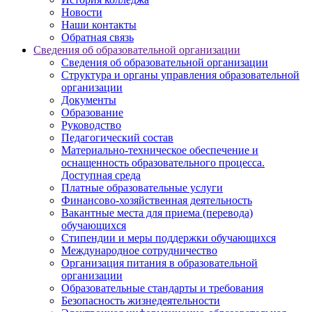
Новости
Наши контакты
Обратная связь
Сведения об образовательной организации
Сведения об образовательной организации
Структура и органы управления образовательной
организации
Документы
Образование
Руководство
Педагогический состав
Материально-техническое обеспечение и
оснащенность образовательного процесса.
Доступная среда
Платные образовательные услуги
Финансово-хозяйственная деятельность
Вакантные места для приема (перевода)
обучающихся
Стипендии и меры поддержки обучающихся
Международное сотрудничество
Организация питания в образовательной
организации
Образовательные стандарты и требования
Безопасность жизнедеятельности