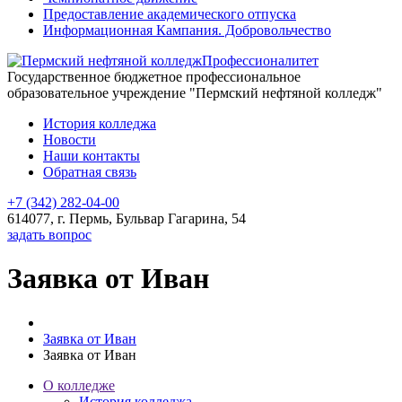
Предоставление академического отпуска
Информационная Кампания. Добровольчество
Профессионалитет
Государственное бюджетное профессиональное
образовательное учреждение "Пермский нефтяной колледж"
История колледжа
Новости
Наши контакты
Обратная связь
+7 (342) 282-04-00
614077, г. Пермь, Бульвар Гагарина, 54
задать вопрос
Заявка от Иван
Заявка от Иван
Заявка от Иван
О колледже
История колледжа