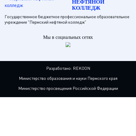
НЕФТЯНОЙ
КОЛЛЕДЖ
Государственное бюджетное профессиональное образовательное
учреждение "Пермский нефтяной колледж"
Мы в социальных сетях
Разработано:
REKOON
Министерство образования и науки Пермского края
Министерство просвещения Российской Федерации