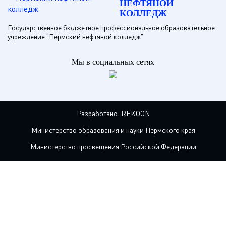
НЕФТЯНОЙ
КОЛЛЕДЖ
Государственное бюджетное профессиональное образовательное
учреждение "Пермский нефтяной колледж"
Мы в социальных сетях
Разработано:
REKOON
Министерство образования и науки Пермского края
Министерство просвещения Российской Федерации