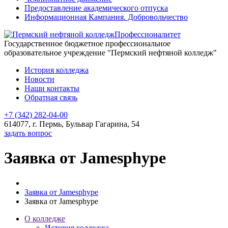
Предоставление академического отпуска
Информационная Кампания. Добровольчество
Профессионалитет
Государственное бюджетное профессиональное
образовательное учреждение "Пермский нефтяной колледж"
История колледжа
Новости
Наши контакты
Обратная связь
+7 (342) 282-04-00
614077, г. Пермь, Бульвар Гагарина, 54
задать вопрос
Заявка от Jamesphype
Заявка от Jamesphype
Заявка от Jamesphype
О колледже
История колледжа