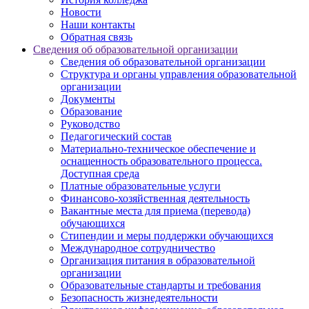
Новости
Наши контакты
Обратная связь
Сведения об образовательной организации
Сведения об образовательной организации
Структура и органы управления образовательной
организации
Документы
Образование
Руководство
Педагогический состав
Материально-техническое обеспечение и
оснащенность образовательного процесса.
Доступная среда
Платные образовательные услуги
Финансово-хозяйственная деятельность
Вакантные места для приема (перевода)
обучающихся
Стипендии и меры поддержки обучающихся
Международное сотрудничество
Организация питания в образовательной
организации
Образовательные стандарты и требования
Безопасность жизнедеятельности