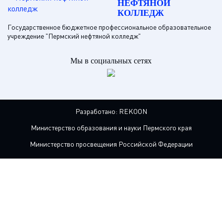
НЕФТЯНОЙ
КОЛЛЕДЖ
Государственное бюджетное профессиональное образовательное
учреждение "Пермский нефтяной колледж"
Мы в социальных сетях
Разработано:
REKOON
Министерство образования и науки Пермского края
Министерство просвещения Российской Федерации