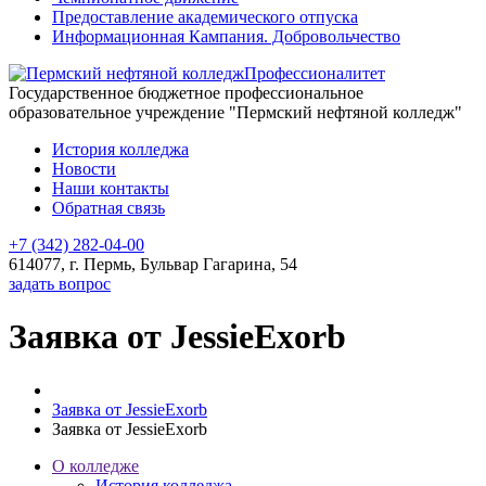
Предоставление академического отпуска
Информационная Кампания. Добровольчество
Профессионалитет
Государственное бюджетное профессиональное
образовательное учреждение "Пермский нефтяной колледж"
История колледжа
Новости
Наши контакты
Обратная связь
+7 (342) 282-04-00
614077, г. Пермь, Бульвар Гагарина, 54
задать вопрос
Заявка от JessieExorb
Заявка от JessieExorb
Заявка от JessieExorb
О колледже
История колледжа