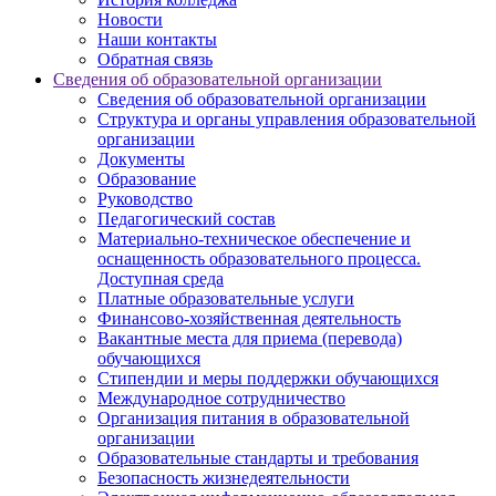
Новости
Наши контакты
Обратная связь
Сведения об образовательной организации
Сведения об образовательной организации
Структура и органы управления образовательной
организации
Документы
Образование
Руководство
Педагогический состав
Материально-техническое обеспечение и
оснащенность образовательного процесса.
Доступная среда
Платные образовательные услуги
Финансово-хозяйственная деятельность
Вакантные места для приема (перевода)
обучающихся
Стипендии и меры поддержки обучающихся
Международное сотрудничество
Организация питания в образовательной
организации
Образовательные стандарты и требования
Безопасность жизнедеятельности