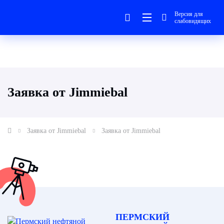
Версия для
слабовидящих
Заявка от Jimmiebal
Заявка от Jimmiebal
Заявка от Jimmiebal
ПЕРМСКИЙ