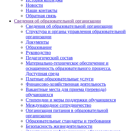
Новости
Наши контакты
Обратная связь
Сведения об образовательной организации
Сведения об образовательной организации
Структура и органы управления образовательной
организации
Документы
Образование
Руководство
Педагогический состав
Материально-техническое обеспечение и
оснащенность образовательного процесса.
Доступная среда
Платные образовательные услуги
Финансово-хозяйственная деятельность
Вакантные места для приема (перевода)
обучающихся
Стипендии и меры поддержки обучающихся
Международное сотрудничество
Организация питания в образовательной
организации
Образовательные стандарты и требования
Безопасность жизнедеятельности