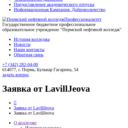
Предоставление академического отпуска
Информационная Кампания. Добровольчество
Профессионалитет
Государственное бюджетное профессиональное
образовательное учреждение "Пермский нефтяной колледж"
История колледжа
Новости
Наши контакты
Обратная связь
+7 (342) 282-04-00
614077, г. Пермь, Бульвар Гагарина, 54
задать вопрос
Заявка от LavillJeova
Заявка от LavillJeova
Заявка от LavillJeova
О колледже
История колледжа