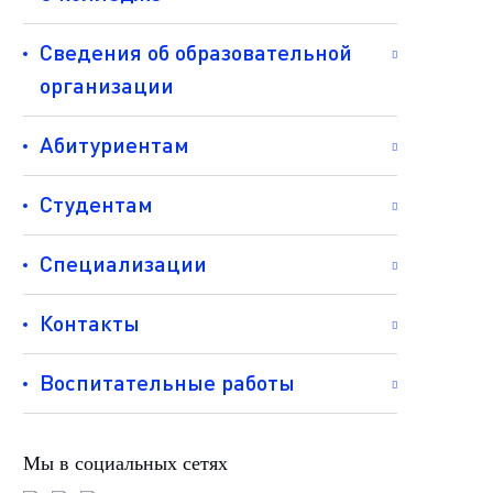
Сведения об образовательной
организации
Абитуриентам
Студентам
Специализации
Контакты
Воспитательные работы
Мы в социальных сетях