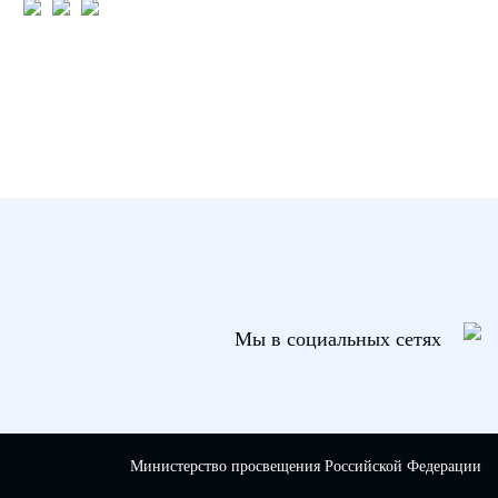
Мы в социальных сетях
Министерство просвещения Российской Федерации