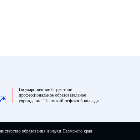
Государственное бюджетное
профессиональное образовательное
ДЖ
учреждение "Пермский нефтяной колледж"
истерство образования и науки Пермского края