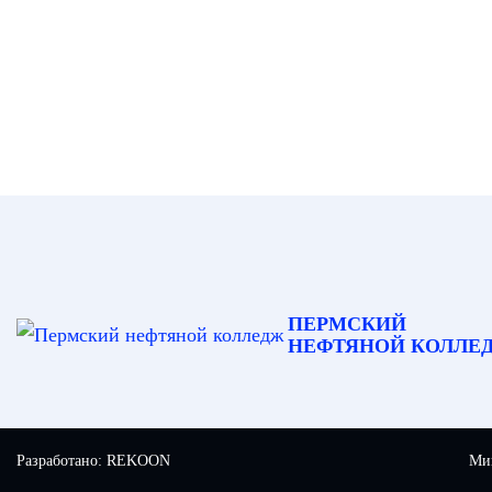
ПЕРМСКИЙ
НЕФТЯНОЙ КОЛЛЕ
Разработано:
REKOON
Мин