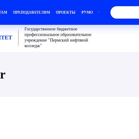
ТАМ
ПРЕПОДАВАТЕЛЯМ
ПРОЕКТЫ
РУМО
Государственное бюджетное
профессиональное образовательное
ТЕТ
учреждение "Пермский нефтяной
колледж"
r