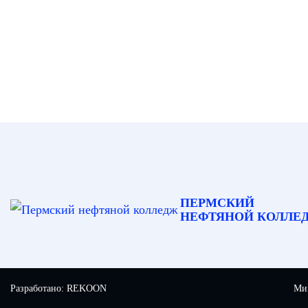
ПЕРМСКИЙ
НЕФТЯНОЙ КОЛЛЕ
Разработано:
REKOON
Мин