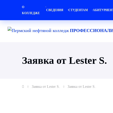
О
СВЕДЕНИЯ
СТУДЕНТАМ
АБИТУРИЕН
КОЛЛЕДЖЕ
ПРОФЕССИОНАЛИ
Заявка от Lester S.
Заявка от Lester S.
Заявка от Lester S.