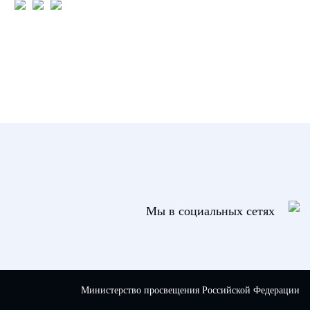
Мы в социальных сетях
Министерство просвещения Российской Федерации