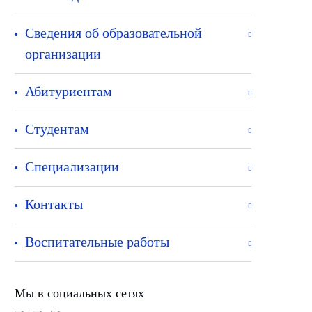
Сведения об образовательной
организации
Абитуриентам
Студентам
Специализации
Контакты
Воспитательные работы
Мы в социальных сетях