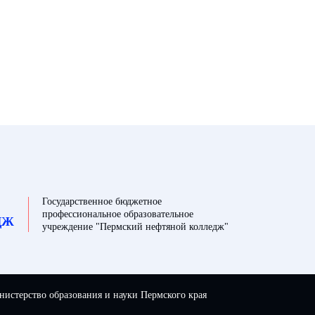
Государственное бюджетное
профессиональное образовательное
ДЖ
учреждение "Пермский нефтяной колледж"
истерство образования и науки Пермского края