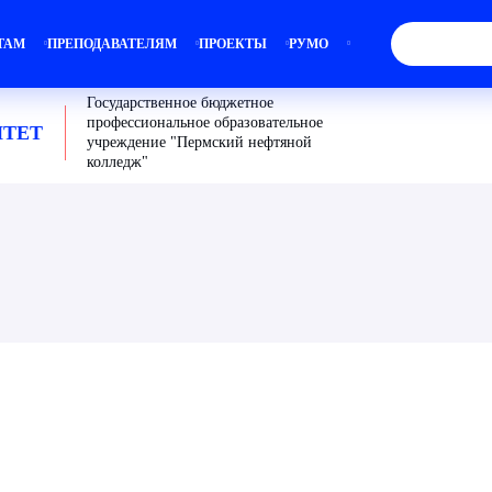
ТАМ
ПРЕПОДАВАТЕЛЯМ
ПРОЕКТЫ
РУМО
Государственное бюджетное
профессиональное образовательное
ТЕТ
учреждение "Пермский нефтяной
колледж"