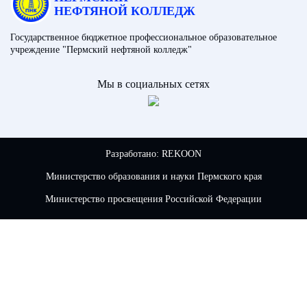
НЕФТЯНОЙ КОЛЛЕДЖ
Государственное бюджетное профессиональное образовательное
учреждение "Пермский нефтяной колледж"
Мы в социальных сетях
Разработано:
REKOON
Министерство образования и науки Пермского края
Министерство просвещения Российской Федерации