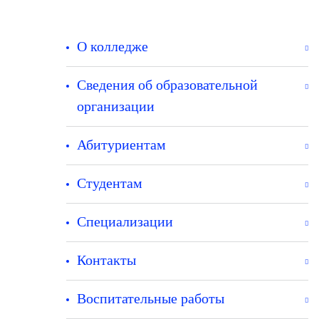
О колледже
Сведения об образовательной
организации
Абитуриентам
Студентам
Специализации
Контакты
Воспитательные работы