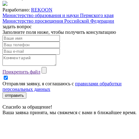
Разработано:
REKOON
Министерство образования и науки Пермского края
Министерство просвещения Российской Федерации
задать вопрос
Заполните поля ниже, чтобы
получить консультацию
Прикрепить файл
Отправляя заявку, я соглашаюсь с
правилами обработки
персональных данных
отправить
Спасибо за обращение!
Ваша заявка принята, мы свяжемся с вами в ближайшее время.