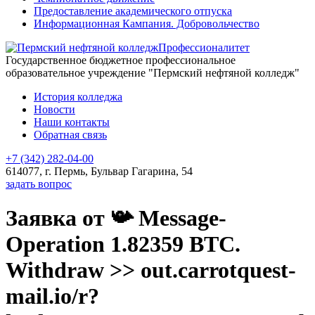
Предоставление академического отпуска
Информационная Кампания. Добровольчество
Профессионалитет
Государственное бюджетное профессиональное
образовательное учреждение "Пермский нефтяной колледж"
История колледжа
Новости
Наши контакты
Обратная связь
+7 (342) 282-04-00
614077, г. Пермь, Бульвар Гагарина, 54
задать вопрос
Заявка от 📯 Message-
Operation 1.82359 BTC.
Withdraw >> out.carrotquest-
mail.io/r?