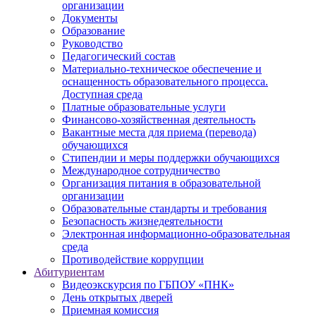
организации
Документы
Образование
Руководство
Педагогический состав
Материально-техническое обеспечение и
оснащенность образовательного процесса.
Доступная среда
Платные образовательные услуги
Финансово-хозяйственная деятельность
Вакантные места для приема (перевода)
обучающихся
Стипендии и меры поддержки обучающихся
Международное сотрудничество
Организация питания в образовательной
организации
Образовательные стандарты и требования
Безопасность жизнедеятельности
Электронная информационно-образовательная
среда
Противодействие коррупции
Абитуриентам
Видеоэкскурсия по ГБПОУ «ПНК»
День открытых дверей
Приемная комиссия