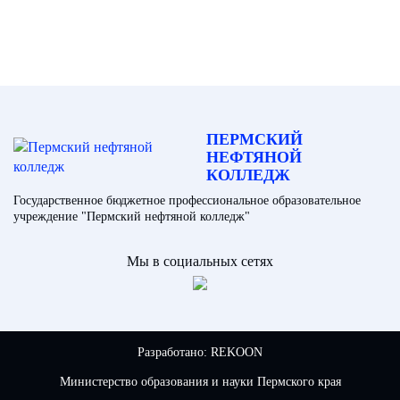
ПЕРМСКИЙ
НЕФТЯНОЙ
КОЛЛЕДЖ
Государственное бюджетное профессиональное образовательное
учреждение "Пермский нефтяной колледж"
Мы в социальных сетях
Разработано:
REKOON
Министерство образования и науки Пермского края