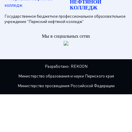
НЕФТЯНОЙ
КОЛЛЕДЖ
Государственное бюджетное профессиональное образовательное
учреждение "Пермский нефтяной колледж"
Мы в социальных сетях
Разработано:
REKOON
Министерство образования и науки Пермского края
Министерство просвещения Российской Федерации