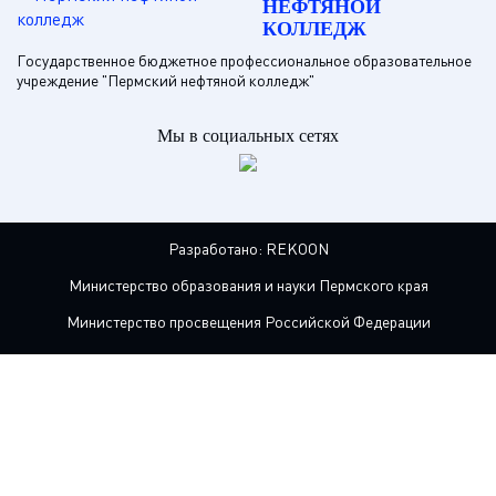
НЕФТЯНОЙ
КОЛЛЕДЖ
Государственное бюджетное профессиональное образовательное
учреждение "Пермский нефтяной колледж"
Мы в социальных сетях
Разработано:
REKOON
Министерство образования и науки Пермского края
Министерство просвещения Российской Федерации