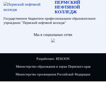
ПЕРМСКИЙ
НЕФТЯНОЙ
КОЛЛЕДЖ
Государственное бюджетное профессиональное образовательное
учреждение "Пермский нефтяной колледж"
Мы в социальных сетях
Разработано:
REKOON
Министерство образования и науки Пермского края
Министерство просвещения Российской Федерации