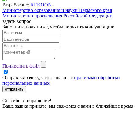
Разработано:
REKOON
Министерство образования и науки Пермского края
Министерство просвещения Российской Федерации
задать вопрос
Заполните поля ниже, чтобы
получить консультацию
Прикрепить файл
Отправляя заявку, я соглашаюсь с
правилами обработки
персональных данных
отправить
Спасибо за обращение!
Ваша заявка принята, мы свяжемся с вами в ближайшее время.