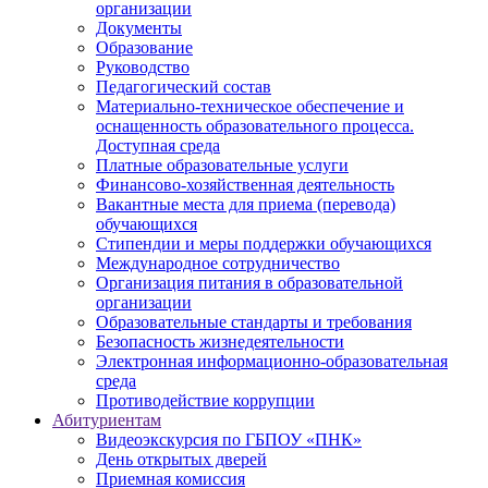
организации
Документы
Образование
Руководство
Педагогический состав
Материально-техническое обеспечение и
оснащенность образовательного процесса.
Доступная среда
Платные образовательные услуги
Финансово-хозяйственная деятельность
Вакантные места для приема (перевода)
обучающихся
Стипендии и меры поддержки обучающихся
Международное сотрудничество
Организация питания в образовательной
организации
Образовательные стандарты и требования
Безопасность жизнедеятельности
Электронная информационно-образовательная
среда
Противодействие коррупции
Абитуриентам
Видеоэкскурсия по ГБПОУ «ПНК»
День открытых дверей
Приемная комиссия