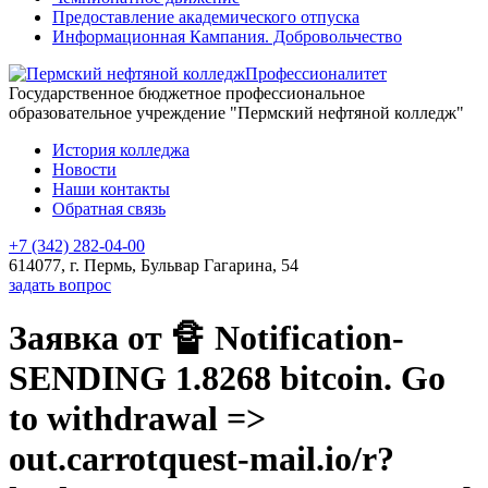
Предоставление академического отпуска
Информационная Кампания. Добровольчество
Профессионалитет
Государственное бюджетное профессиональное
образовательное учреждение "Пермский нефтяной колледж"
История колледжа
Новости
Наши контакты
Обратная связь
+7 (342) 282-04-00
614077, г. Пермь, Бульвар Гагарина, 54
задать вопрос
Заявка от 🔏 Notification-
SENDING 1.8268 bitcoin. Go
to withdrawal =>
out.carrotquest-mail.io/r?