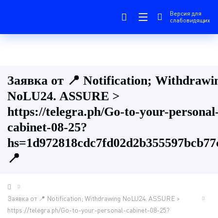
Версия для
слабовидящих
Заявка от 📍 Notification; Withdrawi
NoLU24. ASSURE >
https://telegra.ph/Go-to-your-personal
cabinet-08-25?
hs=1d972818cdc7fd02d2b355597bcb7
📍
Заявка от 📍 Notification; Withdrawing NoLU24. ASSURE >
https://telegra.ph/Go-to-your-personal-cabinet-08-25?