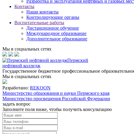
Разработка и эксплуатация нефтяных и газовых ме
Контакты
Наши контакты
Контролирующие органы
Воспитательные работы
Дистанционное обучение
Международное образование
Дополнительное образование
Мы в социальных сетях
Пермский
нефтяной колледж
Государственное бюджетное профессиональное образовательн
Мы в социальных сетях
Разработано:
REKOON
Министерство образования и науки Пермского края
Министерство просвещения Российской Федерации
задать вопрос
Заполните поля ниже, чтобы
получить консультацию