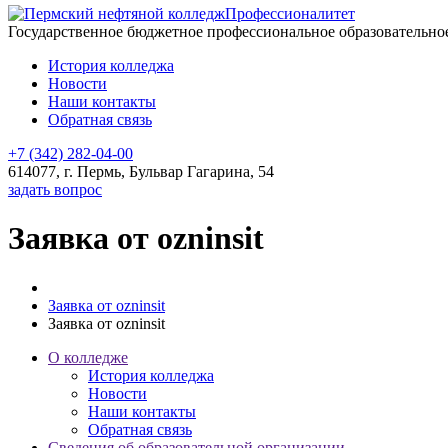
Профессионалитет
Государственное бюджетное профессиональное образовательн
История колледжа
Новости
Наши контакты
Обратная связь
+7 (342) 282-04-00
614077, г. Пермь, Бульвар Гагарина, 54
задать вопрос
Заявка от ozninsit
Заявка от ozninsit
Заявка от ozninsit
О колледже
История колледжа
Новости
Наши контакты
Обратная связь
Сведения об образовательной организации