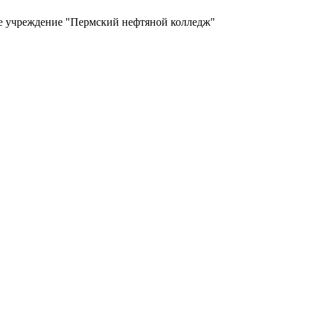
ое учреждение "Пермский нефтяной колледж"