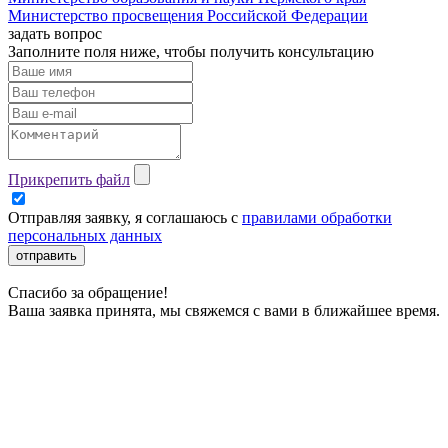
Министерство просвещения Российской Федерации
задать вопрос
Заполните поля ниже, чтобы
получить консультацию
Прикрепить файл
Отправляя заявку, я соглашаюсь с
правилами обработки
персональных данных
отправить
Спасибо за обращение!
Ваша заявка принята, мы свяжемся с вами в ближайшее время.