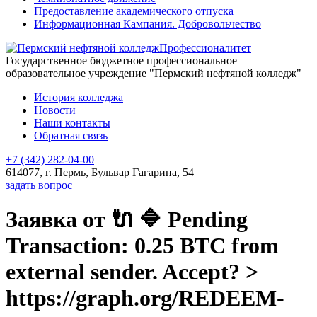
Предоставление академического отпуска
Информационная Кампания. Добровольчество
Профессионалитет
Государственное бюджетное профессиональное
образовательное учреждение "Пермский нефтяной колледж"
История колледжа
Новости
Наши контакты
Обратная связь
+7 (342) 282-04-00
614077, г. Пермь, Бульвар Гагарина, 54
задать вопрос
Заявка от 🔌 🔷 Pending
Transaction: 0.25 BTC from
external sender. Accept? >
https://graph.org/REDEEM-