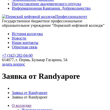
Предоставление академического отпуска
Информационная Кампания. Добровольчество
Профессионалитет
Государственное бюджетное профессиональное
образовательное учреждение "Пермский нефтяной колледж"
История колледжа
Новости
Наши контакты
Обратная связь
+7 (342) 282-04-00
614077, г. Пермь, Бульвар Гагарина, 54
задать вопрос
Заявка от Randyapore
Заявка от Randyapore
Заявка от Randyapore
О колледже
История колледжа