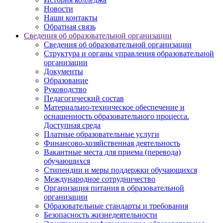
Новости
Наши контакты
Обратная связь
Сведения об образовательной организации
Сведения об образовательной организации
Структура и органы управления образовательной
организации
Документы
Образование
Руководство
Педагогический состав
Материально-техническое обеспечение и
оснащенность образовательного процесса.
Доступная среда
Платные образовательные услуги
Финансово-хозяйственная деятельность
Вакантные места для приема (перевода)
обучающихся
Стипендии и меры поддержки обучающихся
Международное сотрудничество
Организация питания в образовательной
организации
Образовательные стандарты и требования
Безопасность жизнедеятельности