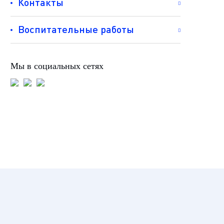
Контакты
Воспитательные работы
Мы в социальных сетях