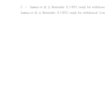
Заявка от ⚖ ⚠️ Reminder: 0.3 BTC ready for withdra
Заявка от ⚖ ⚠️ Reminder: 0.3 BTC ready for withdrawal. C