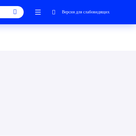
Версия для слабовидящих