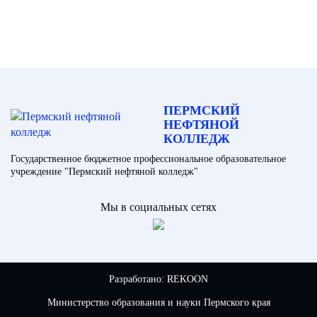
ПЕРМСКИЙ
НЕФТЯНОЙ
КОЛЛЕДЖ
Государственное бюджетное профессиональное образовательное
учреждение "Пермский нефтяной колледж"
Мы в социальных сетях
Разработано:
REKOON
Министерство образования и науки Пермского края