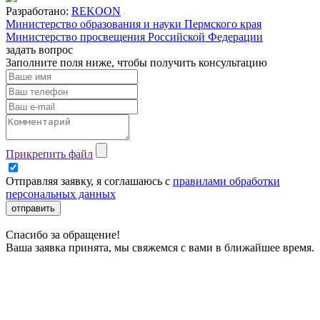
Разработано:
REKOON
Министерство образования и науки Пермского края
Министерство просвещения Российской Федерации
задать вопрос
Заполните поля ниже, чтобы
получить консультацию
Прикрепить файл
Отправляя заявку, я соглашаюсь с
правилами обработки
персональных данных
отправить
Спасибо за обращение!
Ваша заявка принята, мы свяжемся с вами в ближайшее время.