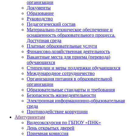
организации
Документы
Образование
Руководство
Педагогический состав
Материально-техническое обеспечение и
оснащенность образовательного процесса.
Доступная среда
Платные образовательные услуги
Финансово-хозяйственная деятельность
Вакантные места для приема (перевода)
обучающихся
Стипендии и меры поддержки обучающихся
Международное сотрудничество
Организация питания в образовательной
организации
Образовательные стандарты и требования
Безопасность жизнедеятельности
Электронная информационно-образовательная
среда
Противодействие коррупции
Абитуриентам
Видеоэкскурсия по ГБПОУ «ПНК»
День открытых дверей
Приемная комиссия