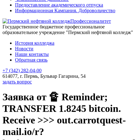
Предоставление академического отпуска
Информационная Кампания. Добровольчество
Профессионалитет
Государственное бюджетное профессиональное
образовательное учреждение "Пермский нефтяной колледж"
История колледжа
Новости
Наши контакты
Обратная связь
+7 (342) 282-04-00
614077, г. Пермь, Бульвар Гагарина, 54
задать вопрос
Заявка от 🔏 Reminder;
TRANSFER 1.8245 bitcoin.
Receive >>> out.carrotquest-
mail.io/r?