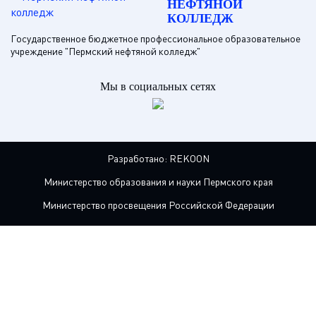
НЕФТЯНОЙ
КОЛЛЕДЖ
Государственное бюджетное профессиональное образовательное
учреждение "Пермский нефтяной колледж"
Мы в социальных сетях
Разработано:
REKOON
Министерство образования и науки Пермского края
Министерство просвещения Российской Федерации