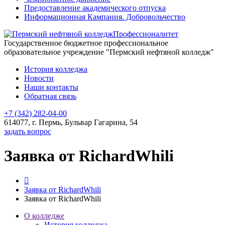
Предоставление академического отпуска
Информационная Кампания. Добровольчество
Профессионалитет
Государственное бюджетное профессиональное
образовательное учреждение "Пермский нефтяной колледж"
История колледжа
Новости
Наши контакты
Обратная связь
+7 (342) 282-04-00
614077, г. Пермь, Бульвар Гагарина, 54
задать вопрос
Заявка от RichardWhili
Заявка от RichardWhili
Заявка от RichardWhili
О колледже
История колледжа