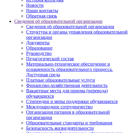
Новости
Наши контакты
Обратная связь
Сведения об образовательной организации
Сведения об образовательной организации
Структура и органы управления образовательной
организации
Документы
Образование
Руководство
Педагогический состав
Материально-техническое обеспечение и
оснащенность образовательного процесса.
Доступная среда
Платные образовательные услуги
Финансово-хозяйственная деятельность
Вакантные места для приема (перевода)
обучающихся
Стипендии и меры поддержки обучающихся
Международное сотрудничество
Организация питания в образовательной
организации
Образовательные стандарты и требования
Безопасность жизнедеятельности