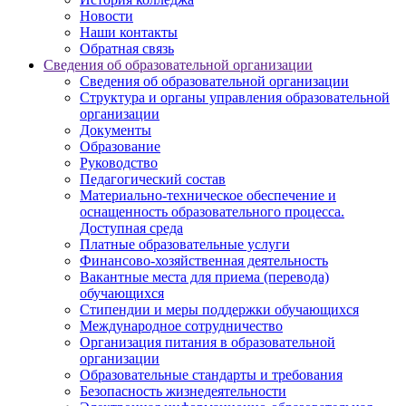
Новости
Наши контакты
Обратная связь
Сведения об образовательной организации
Сведения об образовательной организации
Структура и органы управления образовательной
организации
Документы
Образование
Руководство
Педагогический состав
Материально-техническое обеспечение и
оснащенность образовательного процесса.
Доступная среда
Платные образовательные услуги
Финансово-хозяйственная деятельность
Вакантные места для приема (перевода)
обучающихся
Стипендии и меры поддержки обучающихся
Международное сотрудничество
Организация питания в образовательной
организации
Образовательные стандарты и требования
Безопасность жизнедеятельности