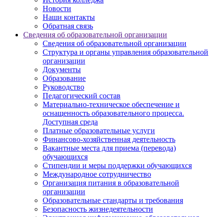
Новости
Наши контакты
Обратная связь
Сведения об образовательной организации
Сведения об образовательной организации
Структура и органы управления образовательной
организации
Документы
Образование
Руководство
Педагогический состав
Материально-техническое обеспечение и
оснащенность образовательного процесса.
Доступная среда
Платные образовательные услуги
Финансово-хозяйственная деятельность
Вакантные места для приема (перевода)
обучающихся
Стипендии и меры поддержки обучающихся
Международное сотрудничество
Организация питания в образовательной
организации
Образовательные стандарты и требования
Безопасность жизнедеятельности