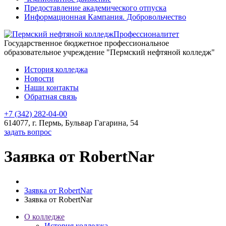
Предоставление академического отпуска
Информационная Кампания. Добровольчество
Профессионалитет
Государственное бюджетное профессиональное
образовательное учреждение "Пермский нефтяной колледж"
История колледжа
Новости
Наши контакты
Обратная связь
+7 (342) 282-04-00
614077, г. Пермь, Бульвар Гагарина, 54
задать вопрос
Заявка от RobertNar
Заявка от RobertNar
Заявка от RobertNar
О колледже
История колледжа