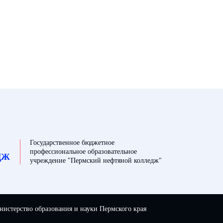
Государственное бюджетное
профессиональное образовательное
ДЖ
учреждение "Пермский нефтяной колледж"
истерство образования и науки Пермского края