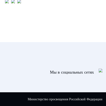
Мы в социальных сетях
Министерство просвещения Российской Федерации