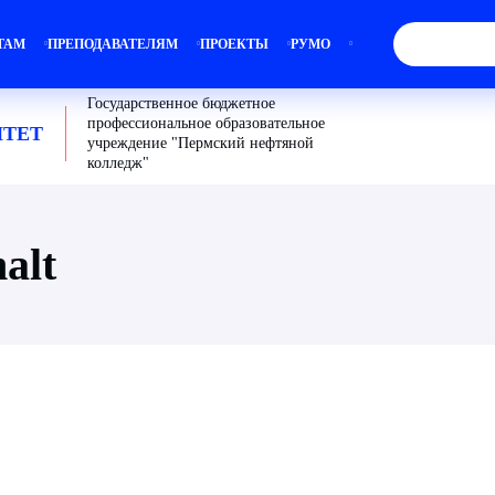
ТАМ
ПРЕПОДАВАТЕЛЯМ
ПРОЕКТЫ
РУМО
Государственное бюджетное
профессиональное образовательное
ТЕТ
учреждение "Пермский нефтяной
колледж"
alt