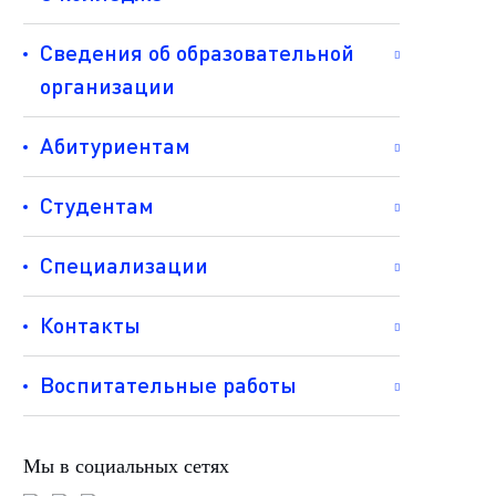
Сведения об образовательной
организации
Абитуриентам
Студентам
Специализации
Контакты
Воспитательные работы
Мы в социальных сетях