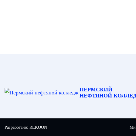
ПЕРМСКИЙ
НЕФТЯНОЙ КОЛЛЕ
Разработано:
REKOON
Мин