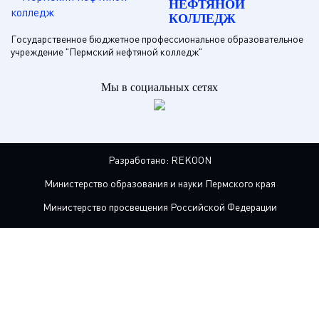
НЕФТЯНОЙ
КОЛЛЕДЖ
Государственное бюджетное профессиональное образовательное
учреждение "Пермский нефтяной колледж"
Мы в социальных сетях
Разработано:
REKOON
Министерство образования и науки Пермского края
Министерство просвещения Российской Федерации