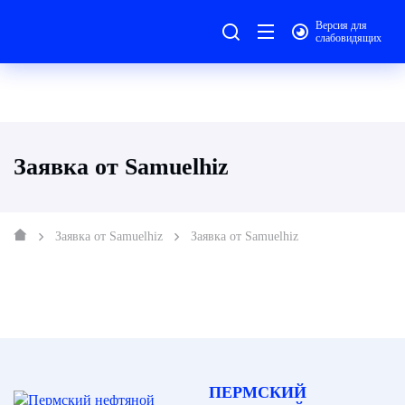
Версия для
слабовидящих
Заявка от Samuelhiz
Заявка от Samuelhiz
Заявка от Samuelhiz
ПЕРМСКИЙ