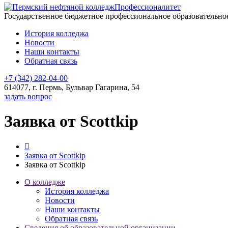
Профессионалитет
Государственное бюджетное профессиональное образовательн
История колледжа
Новости
Наши контакты
Обратная связь
+7 (342) 282-04-00
614077, г. Пермь, Бульвар Гагарина, 54
задать вопрос
Заявка от Scottkip
Заявка от Scottkip
Заявка от Scottkip
О колледже
История колледжа
Новости
Наши контакты
Обратная связь
Сведения об образовательной организации