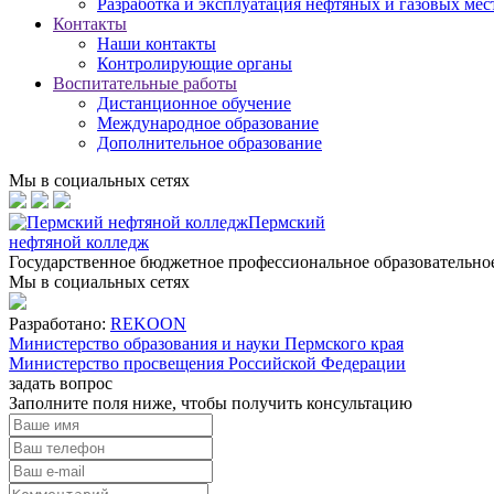
Разработка и эксплуатация нефтяных и газовых ме
Контакты
Наши контакты
Контролирующие органы
Воспитательные работы
Дистанционное обучение
Международное образование
Дополнительное образование
Мы в социальных сетях
Пермский
нефтяной колледж
Государственное бюджетное профессиональное образовательн
Мы в социальных сетях
Разработано:
REKOON
Министерство образования и науки Пермского края
Министерство просвещения Российской Федерации
задать вопрос
Заполните поля ниже, чтобы
получить консультацию