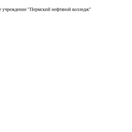
ое учреждение "Пермский нефтяной колледж"