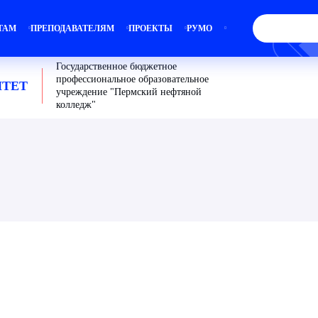
ТАМ
ПРЕПОДАВАТЕЛЯМ
ПРОЕКТЫ
РУМО
Государственное бюджетное
профессиональное образовательное
ТЕТ
учреждение "Пермский нефтяной
колледж"