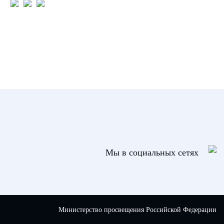
Мы в социальных сетях
Министерство просвещения Российской Федерации