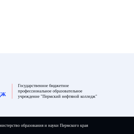
Государственное бюджетное
профессиональное образовательное
ДЖ
учреждение "Пермский нефтяной колледж"
истерство образования и науки Пермского края