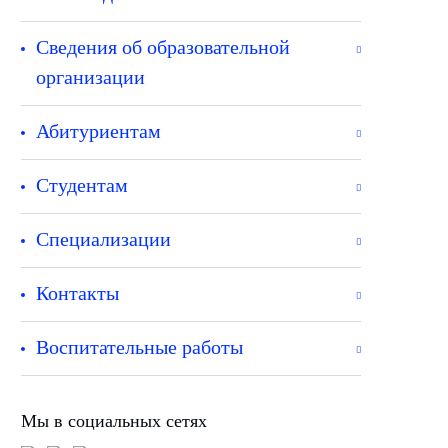
Сведения об образовательной
организации
Абитуриентам
Студентам
Специализации
Контакты
Воспитательные работы
Мы в социальных сетях