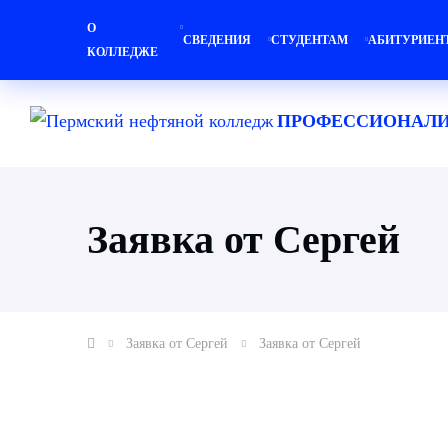
О
СВЕДЕНИЯ
СТУДЕНТАМ
АБИТУРИЕН
КОЛЛЕДЖЕ
ПРОФЕССИОНАЛИ
Заявка от Сергей
Заявка от Сергей
Заявка от Сергей