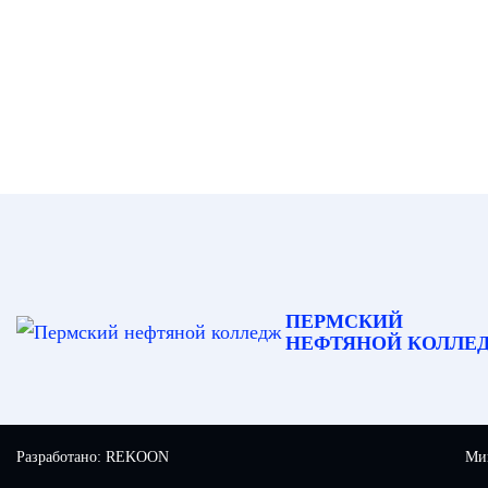
ПЕРМСКИЙ
НЕФТЯНОЙ КОЛЛЕ
Разработано:
REKOON
Мин