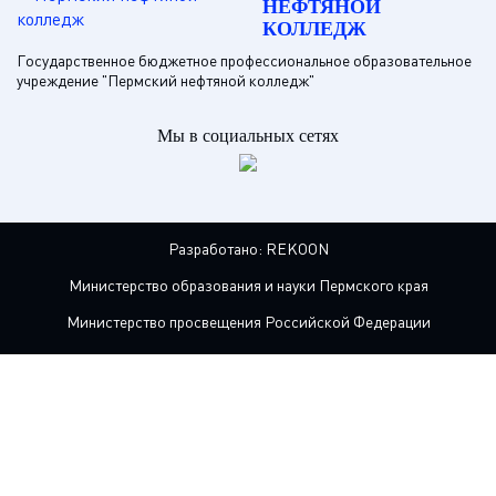
НЕФТЯНОЙ
КОЛЛЕДЖ
Государственное бюджетное профессиональное образовательное
учреждение "Пермский нефтяной колледж"
Мы в социальных сетях
Разработано:
REKOON
Министерство образования и науки Пермского края
Министерство просвещения Российской Федерации