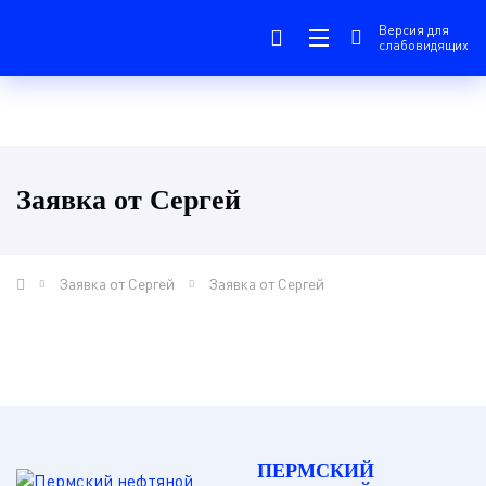
Версия для
слабовидящих
Заявка от Сергей
Заявка от Сергей
Заявка от Сергей
ПЕРМСКИЙ