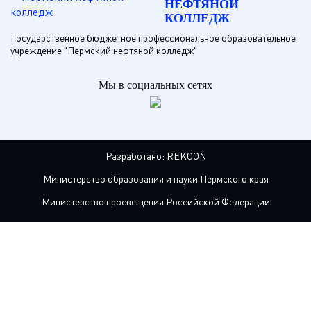
НЕФТЯНОЙ
КОЛЛЕДЖ
Государственное бюджетное профессиональное образовательное
учреждение "Пермский нефтяной колледж"
Мы в социальных сетях
Разработано:
REKOON
Министерство образования и науки Пермского края
Министерство просвещения Российской Федерации