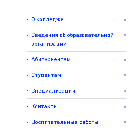
О колледже
Сведения об образовательной
организации
Абитуриентам
Студентам
Специализации
Контакты
Воспитательные работы