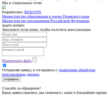
Мы в социальных сетях
Разработано:
REKOON
Министерство образования и науки Пермского края
Министерство просвещения Российской Федерации
задать вопрос
Заполните поля ниже, чтобы
получить консультацию
Прикрепить файл
Отправляя заявку, я соглашаюсь с
правилами обработки
персональных данных
отправить
Спасибо за обращение!
Ваша заявка принята, мы свяжемся с вами в ближайшее время.