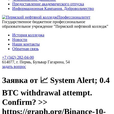
Предоставление академического отпуска
Информационная Кампания. Добровольчество
Профессионалитет
Государственное бюджетное профессиональное
образовательное учреждение "Пермский нефтяной колледж"
История колледжа
Новости
Наши контакты
Обратная связь
+7 (342) 282-04-00
614077, г. Пермь, Бульвар Гагарина, 54
задать вопрос
Заявка от 📈 System Alert; 0.4
BTC withdrawal attempt.
Confirm? >>
https://graph.org/Binance-10-