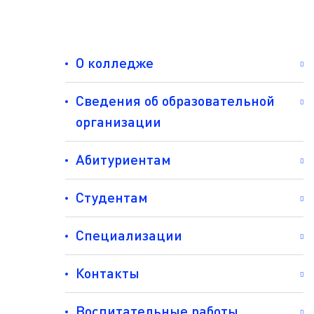
О колледже
Сведения об образовательной
организации
Абитуриентам
Студентам
Специализации
Контакты
Воспитательные работы