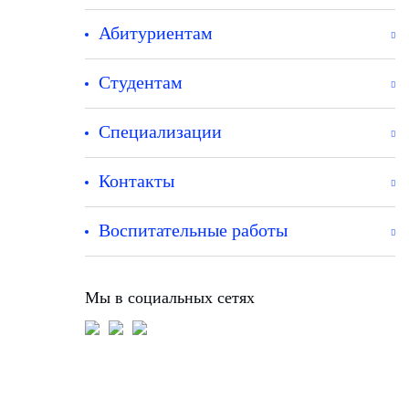
Абитуриентам
Студентам
Специализации
Контакты
Воспитательные работы
Мы в социальных сетях