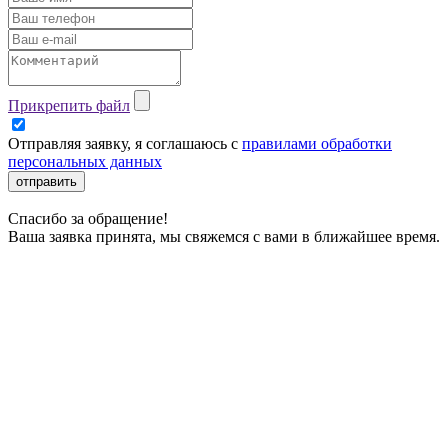
Прикрепить файл
Отправляя заявку, я соглашаюсь с
правилами обработки
персональных данных
отправить
Спасибо за обращение!
Ваша заявка принята, мы свяжемся с вами в ближайшее время.