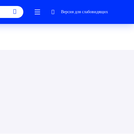
Версия для слабовидящих