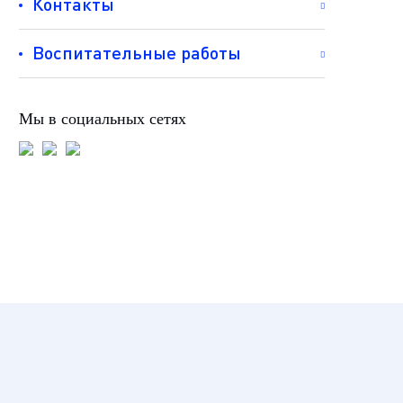
Контакты
Воспитательные работы
Мы в социальных сетях