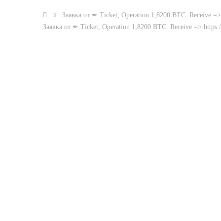
Заявка от ✒ Ticket; Operation 1,8200 BTC. Receive =>
Заявка от ✒ Ticket; Operation 1,8200 BTC. Receive => https