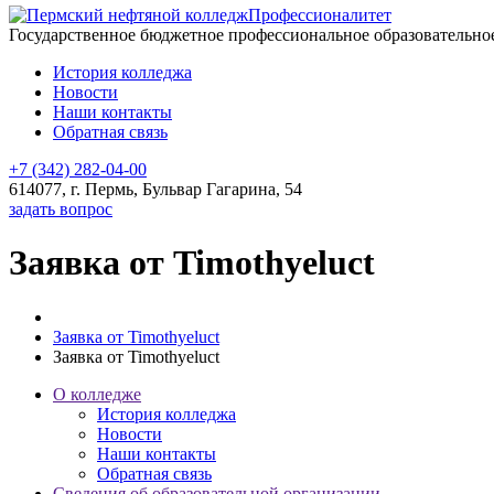
Профессионалитет
Государственное бюджетное профессиональное образовательн
История колледжа
Новости
Наши контакты
Обратная связь
+7 (342) 282-04-00
614077, г. Пермь, Бульвар Гагарина, 54
задать вопрос
Заявка от Timothyeluct
Заявка от Timothyeluct
Заявка от Timothyeluct
О колледже
История колледжа
Новости
Наши контакты
Обратная связь
Сведения об образовательной организации