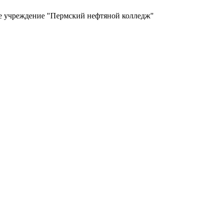
ое учреждение "Пермский нефтяной колледж"