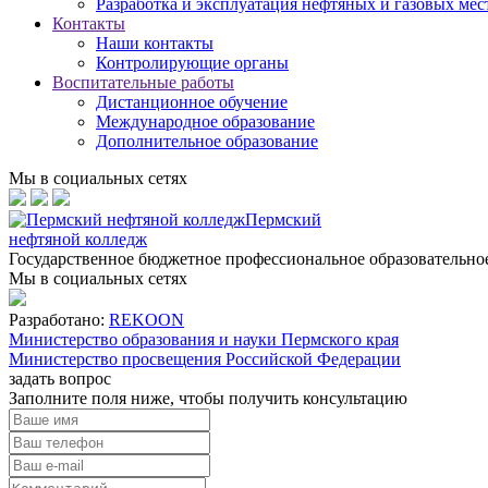
Разработка и эксплуатация нефтяных и газовых ме
Контакты
Наши контакты
Контролирующие органы
Воспитательные работы
Дистанционное обучение
Международное образование
Дополнительное образование
Мы в социальных сетях
Пермский
нефтяной колледж
Государственное бюджетное профессиональное образовательн
Мы в социальных сетях
Разработано:
REKOON
Министерство образования и науки Пермского края
Министерство просвещения Российской Федерации
задать вопрос
Заполните поля ниже, чтобы
получить консультацию