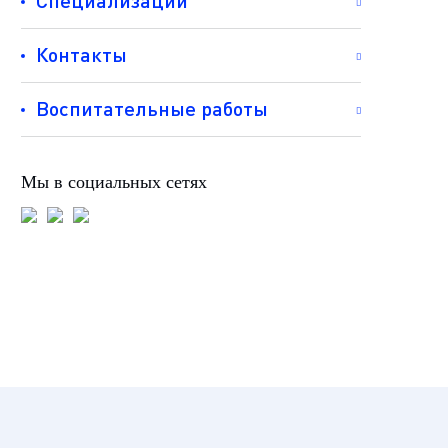
Специализации
Контакты
Воспитательные работы
Мы в социальных сетях