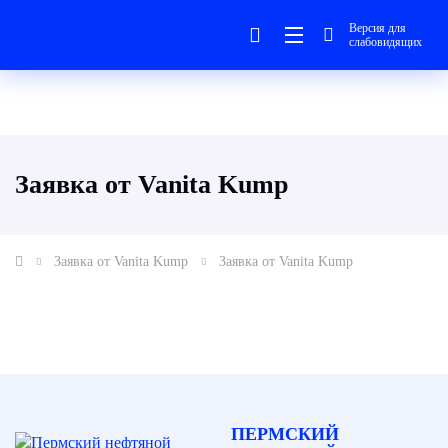
Версия для
слабовидящих
Заявка от Vanita Kump
Заявка от Vanita Kump
Заявка от Vanita Kump
ПЕРМСКИЙ