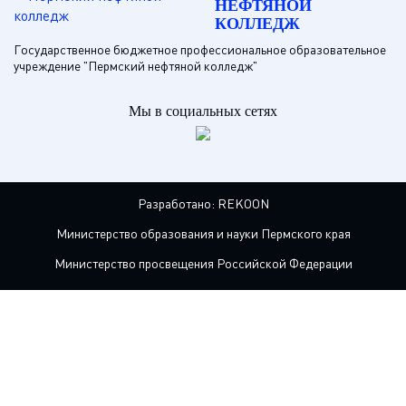
НЕФТЯНОЙ
КОЛЛЕДЖ
Государственное бюджетное профессиональное образовательное
учреждение "Пермский нефтяной колледж"
Мы в социальных сетях
Разработано:
REKOON
Министерство образования и науки Пермского края
Министерство просвещения Российской Федерации